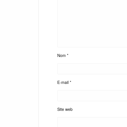
Nom
*
E-mail
*
Site web