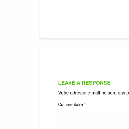
LEAVE A RESPONSE
Votre adresse e-mail ne sera pas p
Commentaire
*