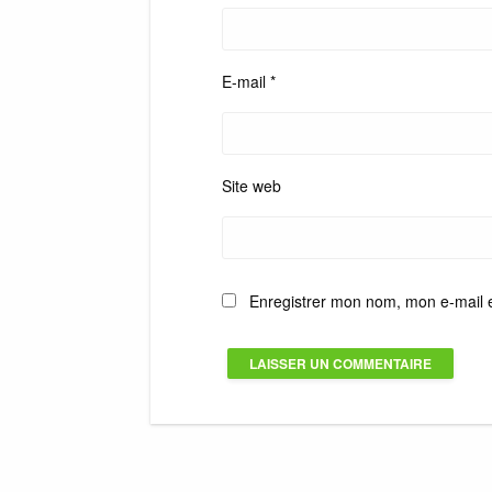
E-mail
*
Site web
Enregistrer mon nom, mon e-mail 