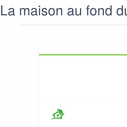
La maison au fond du