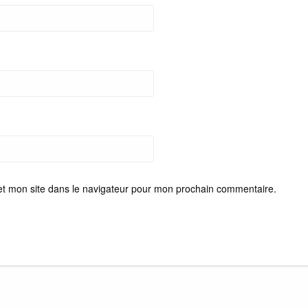
et mon site dans le navigateur pour mon prochain commentaire.