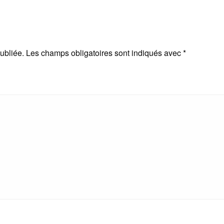
ubliée.
Les champs obligatoires sont indiqués avec
*