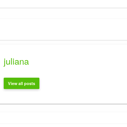
juliana
View all posts