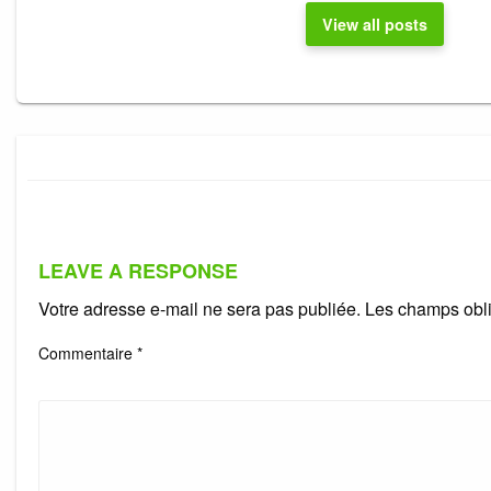
View all posts
LEAVE A RESPONSE
Votre adresse e-mail ne sera pas publiée.
Les champs obli
Commentaire
*