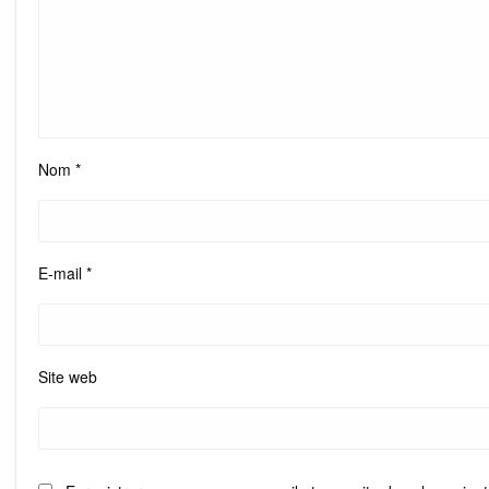
Nom
*
E-mail
*
Site web