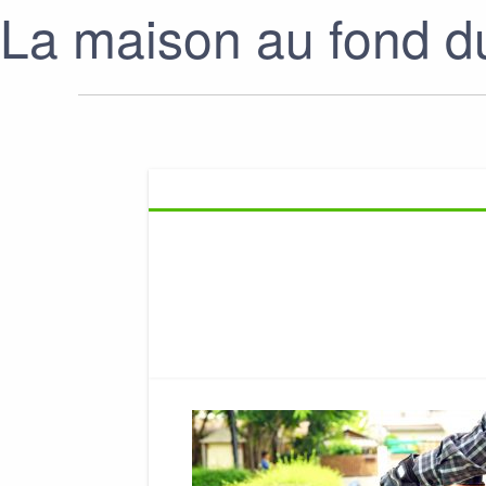
La maison au fond du