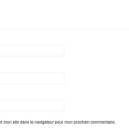
et mon site dans le navigateur pour mon prochain commentaire.