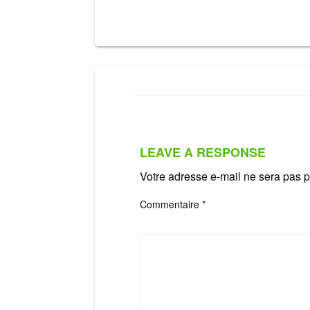
LEAVE A RESPONSE
Votre adresse e-mail ne sera pas p
Commentaire
*