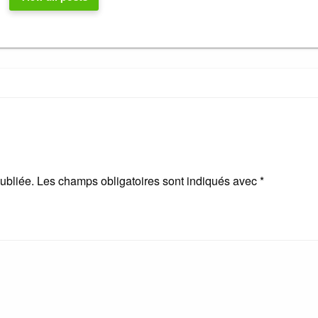
ubliée.
Les champs obligatoires sont indiqués avec
*