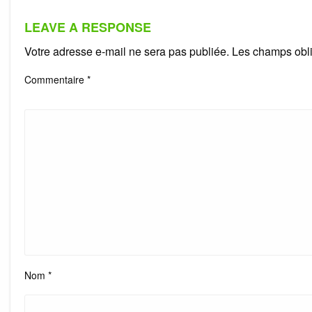
LEAVE A RESPONSE
Votre adresse e-mail ne sera pas publiée.
Les champs obli
Commentaire
*
Nom
*