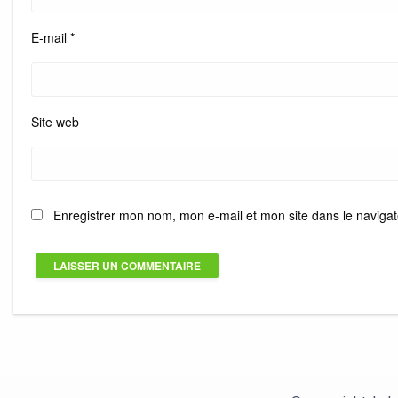
E-mail
*
Site web
Enregistrer mon nom, mon e-mail et mon site dans le navig